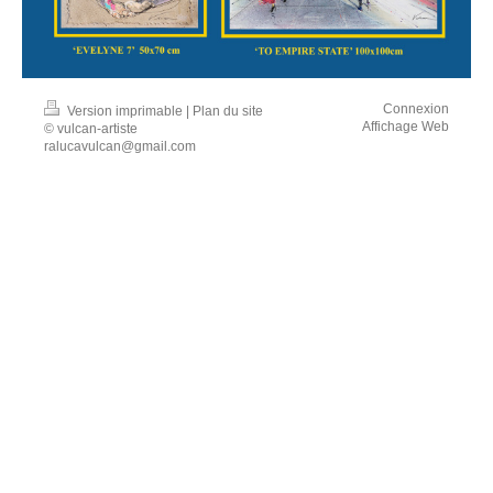
Connexion
Version imprimable
|
Plan du site
Affichage Web
© vulcan-artiste
ralucavulcan@gmail.com